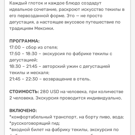
Каждый глоток и каждое блюдо создадут
идеальное сочетание, раскроют искусство текилы в
его первозданной форме. Это — не просто
дегустация, а настоящее вкусовое путешествие по
традициям Мексики.
ПРОГРАММА:
17:00 – сбор из отеля;
17:50 – 18:30 – экскурсия по фабрике текилы с
дегустацией;
18:30 – 21:45 – авторский ужин с дегустацией
текилы и мескаля;
21:45 – 22:30 – возвращение в отель.
СТОИМОСТЬ:
280 USD на человека, при количестве
2 человека. Экскурсия проводится индивидуально.
ВКЛЮЧЕНО:
*комфортабельный транспорт, на борту пиво, вода;
*русскоговорящий гид;
*входной билет на фабрику текилы, экскурсия по