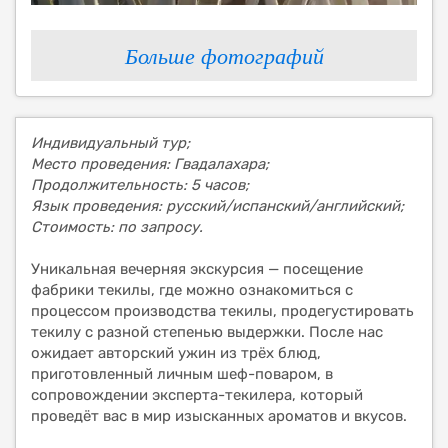
Больше фотографий
Индивидуальный тур;
Место проведения: Гвадалахара;
Продолжительность: 5 часов;
Язык проведения: русский/испанский/английский;
Стоимость: по запросу.
Уникальная вечерняя экскурсия — посещение
фабрики текилы, где можно ознакомиться с
процессом производства текилы, продегустировать
текилу с разной степенью выдержки. После нас
ожидает авторский ужин из трёх блюд,
приготовленный личным шеф-поваром, в
сопровождении эксперта-текилера, который
проведёт вас в мир изысканных ароматов и вкусов.