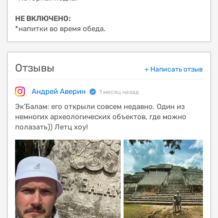
НЕ ВКЛЮЧЕНО:
*напитки во время обеда.
Отзывы
+ Написать отзыв
Андрей Аверин
1 месяц назад
Эк’Балам: его открыли совсем недавно. Один из
немногих археологических объектов, где можно
полазать)) Летц хоу!