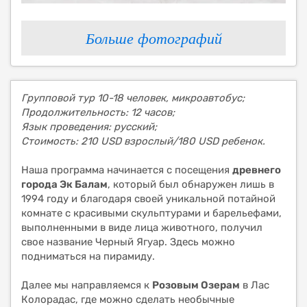
Больше фотографий
Групповой тур 10-18 человек, микроавтобус;
Продолжительность: 12 часов;
Язык проведения: русский;
Стоимость: 210 USD взрослый/180 USD ребенок.
Наша программа начинается с посещения
древнего
города Эк Балам
, который был обнаружен лишь в
1994 году и благодаря своей уникальной потайной
комнате с красивыми скульптурами и барельефами,
выполненными в виде лица животного, получил
свое название Черный Ягуар. Здесь можно
подниматься на пирамиду.
Далее мы направляемся к
Розовым Озерам
в Лас
Колорадас, где можно сделать необычные