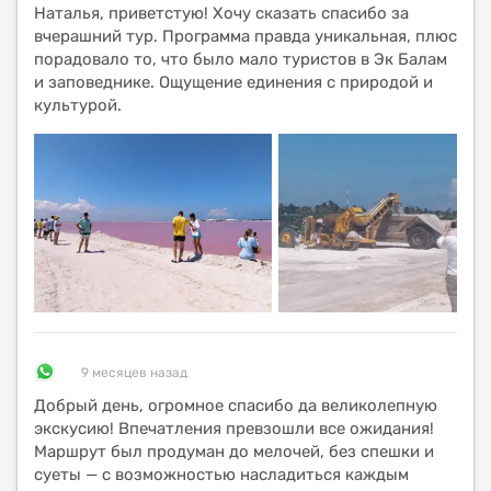
Наталья, приветстую! Хочу сказать спасибо за
вчерашний тур. Программа правда уникальная, плюс
порадовало то, что было мало туристов в Эк Балам
и заповеднике. Ощущение единения с природой и
культурой.
9 месяцев назад
Добрый день, огромное спасибо да великолепную
экскусию! Впечатления превзошли все ожидания!
Маршрут был продуман до мелочей, без спешки и
суеты — с возможностью насладиться каждым