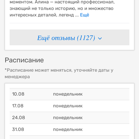
моментом. Алина — настоящий профессионал,
знающий не только историю, но и множество
интересных деталей, легенд
...
Ещё
Ещё отзывы (
1127
)
Расписание
*Расписание может меняться, уточняйте даты у
менеджера
10.08
понедельник
17.08
понедельник
24.08
понедельник
31.08
понедельник