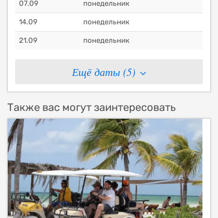
07.09
понедельник
14.09
понедельник
21.09
понедельник
Ещё даты (
5
)
Также вас могут заинтересовать