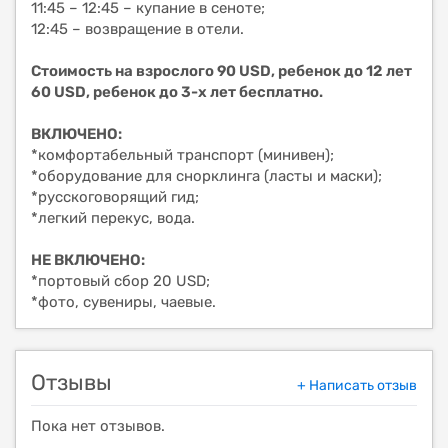
11:45 – 12:45 – купание в сеноте;
12:45 – возвращение в отели.
Стоимость на взрослого 90 USD, ребенок до 12 лет
60 USD, ребенок до 3-х лет бесплатно.
ВКЛЮЧЕНО:
*комфортабельный транспорт (минивен);
*оборудование для снорклинга (ласты и маски);
*русскоговорящий гид;
*легкий перекус, вода.
НЕ ВКЛЮЧЕНО:
*портовый сбор 20 USD;
*фото, сувениры, чаевые.
Отзывы
+ Написать отзыв
Пока нет отзывов.