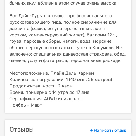
бычьих акул вблизи в этом случае очень высока.
Все Дайв-Туры включают профессионального
русскоговорящего гида, полное снаряжение для
дайвинга (маска, регулятор, ботинки, ласты,
костюм, компенсирующий жилет), баллоны 12л.,
груза, парковые сборы, налоги, вода, морские
сборы, перекус в сенотах и в туре на Косумель. Не
включено: специальная дайверская страховка, обед,
чаевые, услуги фотографа, персональные расходы
Местоположение: Плайя Дель Кармен
Количество погружений: 1 (40 мин, 25 метров)
Продолжительность: 2 часа
Время: примерно с 14 утра до 17 дня
Сертификация: AOWD или аналог
Ноябрь – Март
Отзывы
+ Написать отзыв