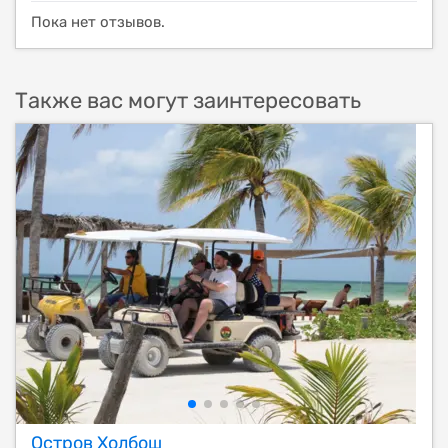
Пока нет отзывов.
Также вас могут заинтересовать
Остров Холбош