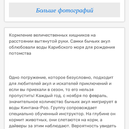
Больше фотографий
Кормление величественных хищников на
расстоянии вытянутой руки. Самки бычьих акул
облюбовали воды Карибского моря для рождения
потомства
Одно погружение, которое безусловно, подходит
для любителей акул и искателей приключений и
если вы приехали в сезон, то его нельзя
пропустить! Каждый год, с ноября по февраль,
значительное количество бычьих акул мигрирует в
воды Кинтана-Роо. Группу сопровождает
специально обученный инструктор. На глубине он
кормит животных, они слетаются на корм, а
дайверы за этим наблюдают. Вероятность увидеть