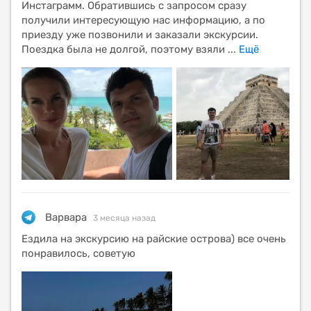
Инстаграмм. Обратившись с запросом сразу
получили интересующую нас информацию, а по
приезду уже позвонили и заказали экскурсии.
Поездка была не долгой, поэтому взяли
...
Ещё
Варвара
3 месяца назад
Ездила на экскурсию на райские острова) все очень
понравилось, советую