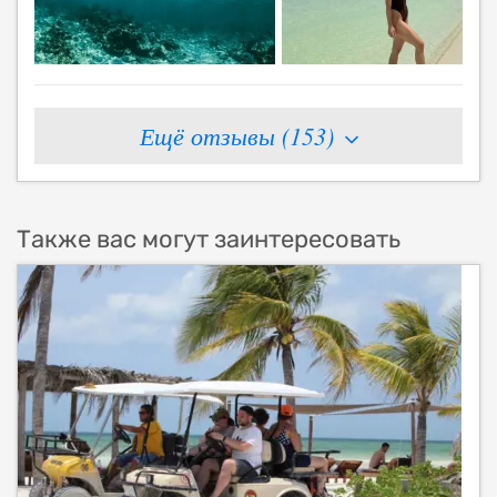
Ещё отзывы (
153
)
Также вас могут заинтересовать