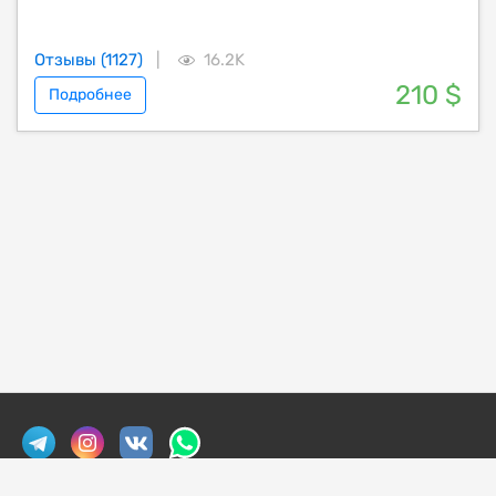
Отзывы (1127)
|
16.2K
210 $
Подробнее