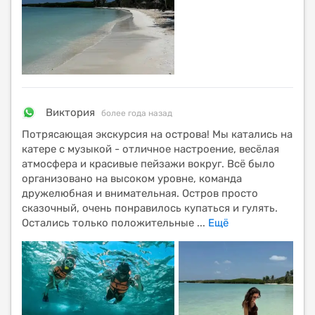
Виктория
более года назад
Потрясающая экскурсия на острова! Мы катались на
катере с музыкой - отличное настроение, весёлая
атмосфера и красивые пейзажи вокруг. Всё было
организовано на высоком уровне, команда
дружелюбная и внимательная. Остров просто
сказочный, очень понравилось купаться и гулять.
Остались только положительные
...
Ещё