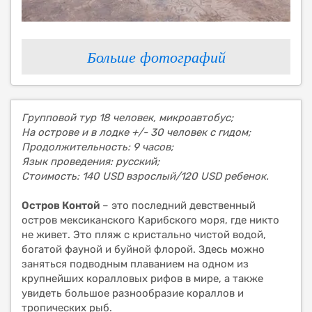
Больше фотографий
Групповой тур 18 человек, микроавтобус;
На острове и в лодке +/- 30 человек с гидом;
Продолжительность: 9 часов;
Язык проведения: русский;
Стоимость: 140 USD взрослый/120 USD ребенок.
Остров Контой
– это последний девственный
остров мексиканского Карибского моря, где никто
не живет. Это пляж с кристально чистой водой,
богатой фауной и буйной флорой. Здесь можно
заняться подводным плаванием на одном из
крупнейших коралловых рифов в мире, а также
увидеть большое разнообразие кораллов и
тропических рыб.